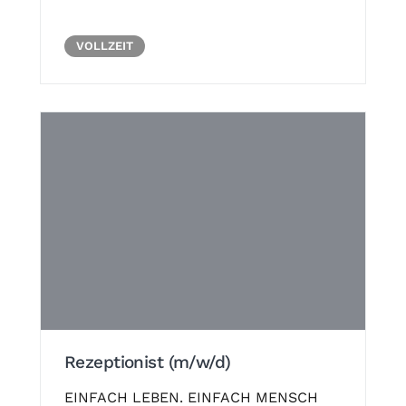
VOLLZEIT
Rezeptionist (m/w/d)
EINFACH LEBEN. EINFACH MENSCH