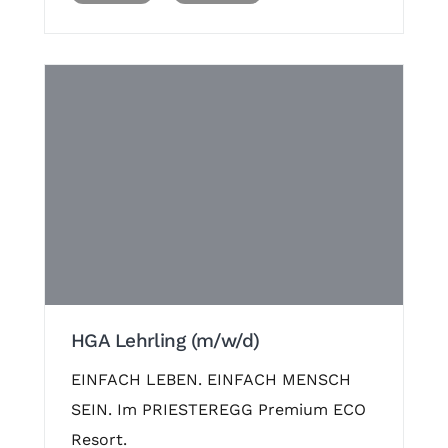
HGA Lehrling (m/w/d)
EINFACH LEBEN. EINFACH MENSCH
SEIN. Im PRIESTEREGG Premium ECO
Resort.