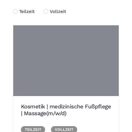
Teilzeit
Vollzeit
Kosmetik | medizinische Fußpflege
| Massage(m/w/d)
TEILZEIT
VOLLZEIT