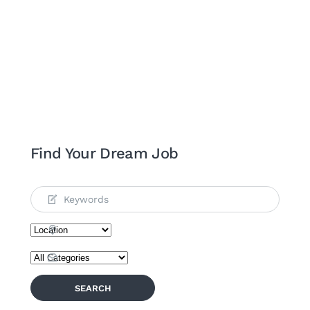
Find Your Dream Job
SEARCH