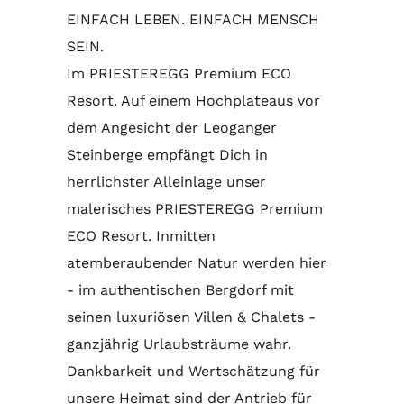
EINFACH LEBEN. EINFACH MENSCH
SEIN.
Im PRIESTEREGG Premium ECO
Resort.
Auf einem Hochplateaus vor
dem Angesicht der Leoganger
Steinberge empfängt Dich in
herrlichster Alleinlage unser
malerisches PRIESTEREGG Premium
ECO Resort. Inmitten
atemberaubender Natur werden hier
- im authentischen Bergdorf mit
seinen luxuriösen Villen & Chalets -
ganzjährig Urlaubsträume wahr.
Dankbarkeit und Wertschätzung für
unsere Heimat sind der Antrieb für