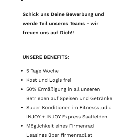
Schick uns Deine Bewerbung und
werde Teil unseres Teams - wir
freuen uns auf Dich!!
UNSERE BENEFITS:
5 Tage Woche
Kost und Logis frei
50% Ermäßigung in all unseren
Betrieben auf Speisen und Getränke
Super Konditionen im Fitnessstudio
INJOY + INJOY Express Saalfelden
Möglichkeit eines Firmenrad
Leasings über firmenradl.at