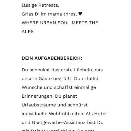
lässige Retreats.
Grias Di im mama thresl 🖤
WHERE URBAN SOUL MEETS THE
ALPS
DEIN AUFGABENBEREICH:
Du schenkst das erste Lächeln, das
unsere Gäste begrüßt. Du erfüllst
Wünsche und schaffst einmalige
Erinnerungen. Du planst
Urlaubsträume und schnürst
individuelle Wohlfühlzeiten. Als Hotel-
und Gastgewerbe-Assistenz bist Du