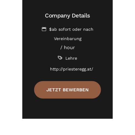
Company Details
$ab sofort oder nach
Vereinbarung
/ hour
Lehre
http://priesteregg.at/
JETZT BEWERBEN