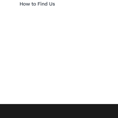
How to Find Us