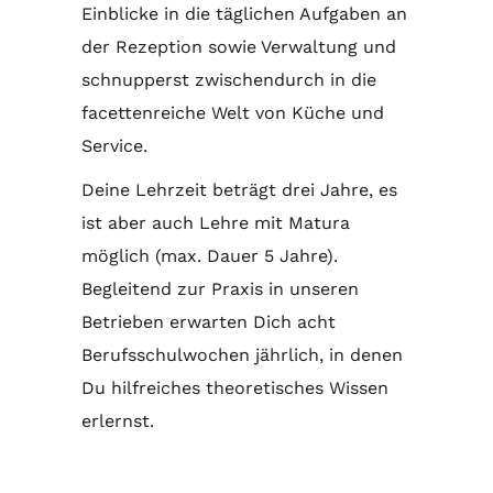
Einblicke in die täglichen Aufgaben an
der Rezeption sowie Verwaltung und
schnupperst zwischendurch in die
facettenreiche Welt von Küche und
Service.
Deine Lehrzeit beträgt drei Jahre, es
ist aber auch Lehre mit Matura
möglich (max. Dauer 5 Jahre).
Begleitend zur Praxis in unseren
Betrieben erwarten Dich acht
Berufsschulwochen jährlich, in denen
Du hilfreiches theoretisches Wissen
erlernst.