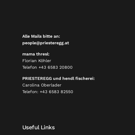
Alle Mails bitte an:
people@priesteregg.at
mama thresl:
Florian Köhler
Telefon
+43 6583 20800
PRIESTEREGG und hendl fischerei:
Carolina Oberlader
Telefon:
+43 6583 82550
Useful Links