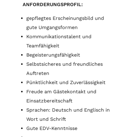
ANFORDERUNGSPROFIL:
gepflegtes Erscheinungsbild und
gute Umgangsformen
Kommunikationstalent und
Teamfähigkeit
Begeisterungsfähigkeit
Selbstsicheres und freundliches
Auftreten
Pünktlichkeit und Zuverlässigkeit
Freude am Gästekontakt und
Einsatzbereitschaft
Sprachen: Deutsch und Englisch in
Wort und Schrift
Gute EDV-Kenntnisse