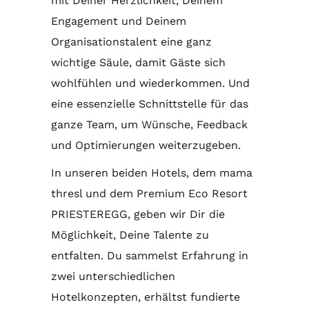
mit Deiner Herzlichkeit, Deinem
Engagement und Deinem
Organisationstalent eine ganz
wichtige Säule, damit Gäste sich
wohlfühlen und wiederkommen. Und
eine essenzielle Schnittstelle für das
ganze Team, um Wünsche, Feedback
und Optimierungen weiterzugeben.
In unseren beiden Hotels, dem mama
thresl und dem Premium Eco Resort
PRIESTEREGG, geben wir Dir die
Möglichkeit, Deine Talente zu
entfalten. Du sammelst Erfahrung in
zwei unterschiedlichen
Hotelkonzepten, erhältst fundierte