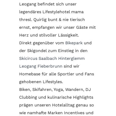
Leogang befindet sich unser
legendäres Lifestylehotel mama
thresl.
Quirlig bunt & nie tierisch
ernst, empfangen wir unser Gäste mit
Herz und stilvoller Lässigkeit.
Direkt gegenüber vom
Bikepark
und
der Skigondel zum Einstieg in den
Skicircus Saalbach Hinterglemm
Leogang Fieberbrunn
sind wir
Homebase für alle Sportler und Fans
gehobenen Lifestyles.
Biken, Skifahren, Yoga, Wandern, DJ
Clubbing und kulinarische Highlights
prägen unseren Hotelalltag genau so
wie namhafte Marken Incentives und