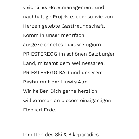
visionäres Hotelmanagement und
nachhaltige Projekte, ebenso wie von
Herzen gelebte Gastfreundschaft.
Komm in unser mehrfach
ausgezeichnetes Luxusrefugium
PRIESTEREGG im schönen Salzburger
Land, mitsamt dem Wellnessareal
PRIESTEREGG BAD und unserem
Restaurant der Huwi’s Alm.
Wir heißen Dich gerne herzlich
willkommen an diesem einzigartigen
Fleckerl Erde.
Inmitten des Ski & Bikeparadies