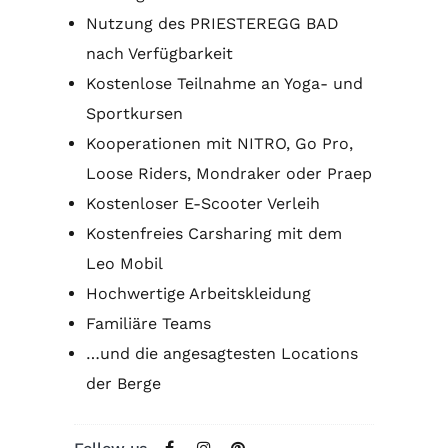
Nutzung des PRIESTEREGG BAD
nach Verfügbarkeit
Kostenlose Teilnahme an Yoga- und
Sportkursen
Kooperationen mit NITRO, Go Pro,
Loose Riders, Mondraker oder Praep
Kostenloser E-Scooter Verleih
Kostenfreies Carsharing mit dem
Leo Mobil
Hochwertige Arbeitskleidung
Familiäre Teams
…und die angesagtesten Locations
der Berge