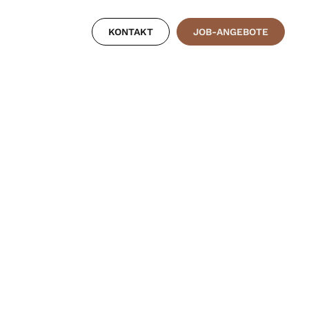
KONTAKT
JOB-ANGEBOTE