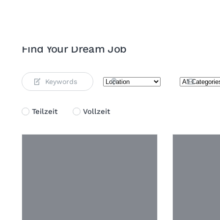
Find Your Dream Job
Teilzeit
Vollzeit