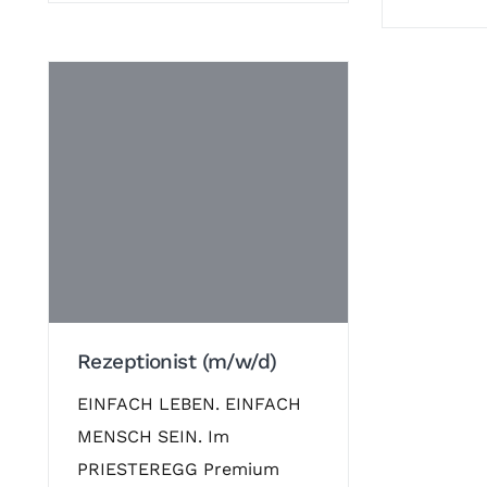
Rezeptionist (m/w/d)
EINFACH LEBEN. EINFACH
MENSCH SEIN. Im
PRIESTEREGG Premium