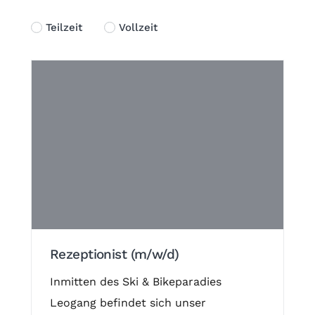
Teilzeit
Vollzeit
Rezeptionist (m/w/d)
Inmitten des Ski & Bikeparadies
Leogang befindet sich unser