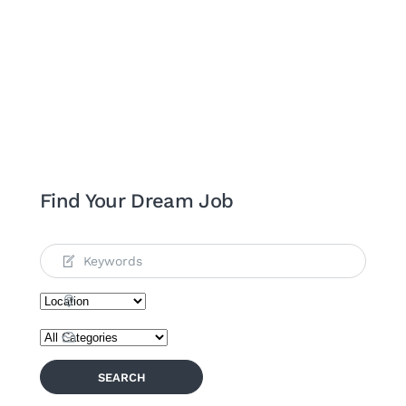
Find Your Dream Job
SEARCH